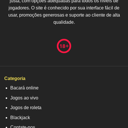
justa, com opções adequadas para todos os níveis de
jogadores. O site é conhecido por sua interface fácil de
usar, promoções generosas e suporte ao cliente de alta
qualidade.
Categoria
Bacará online
Jogos ao vivo
Jogos de roleta
Blackjack
Contate-nos