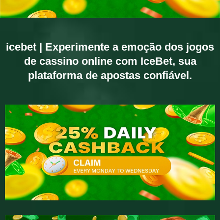
icebet
| Experimente a emoção dos jogos
de cassino online com IceBet, sua
plataforma de apostas confiável.