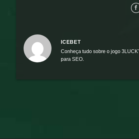
ICEBET
Conheça tudo sobre o jogo 3LUCKYL
para SEO.