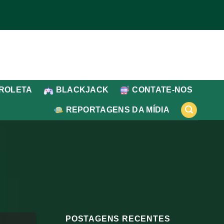
 ROLETA
BLACKJACK
CONTATE-NOS
REPORTAGENS DA MÍDIA
POSTAGENS RECENTES