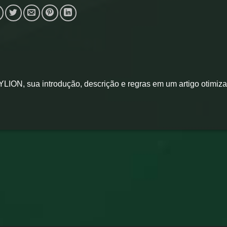
ION, sua introdução, descrição e regras em um artigo otimiz