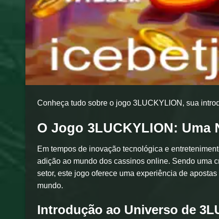
Conheça tudo sobre o jogo 3LUCKYLION, sua introdu
O Jogo 3LUCKYLION: Uma No
Em tempos de inovação tecnológica e entretenimen
adição ao mundo dos cassinos online. Sendo uma c
setor, este jogo oferece uma experiência de aposta
mundo.
Introdução ao Universo de 