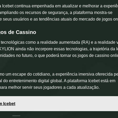
Icebet continua empenhada em atualizar e melhorar a experiê
ampliando os recursos de segurança, a plataforma mostra-se
 seus usuários e as tendências atuais do mercado de jogos on
gos de Cassino
s tecnológicas como a realidade aumentada (RA) e a realidade v
YLION ainda não incorpore essas tecnologias, a trajetória da I
nidades no futuro, o que poderá tornar os jogos de cassino onl
 um escape do cotidiano, a experiência imersiva oferecida p
 do entretenimento digital global. A plataforma Icebet está em
ara melhor servir seus jogadores a cada atualização.
 Icebet