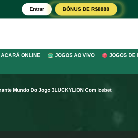
BÔNUS DE R$8888
Entrar
BACARÁ ONLINE
JOGOS AO VIVO
JOGOS DE
nante Mundo Do Jogo 3LUCKYLION Com Icebet