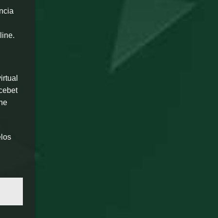
ncia
line.
irtual
cebet
ine
elos