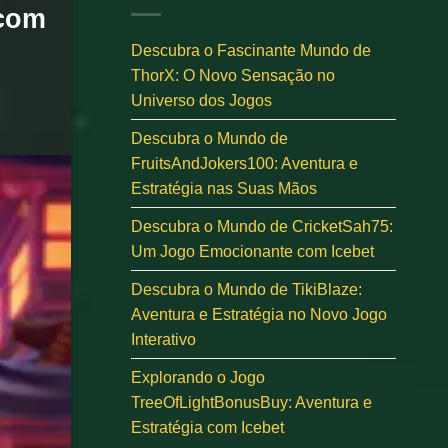
 com
Descubra o Fascinante Mundo de
ThorX: O Novo Sensação no
Universo dos Jogos
Descubra o Mundo de
FruitsAndJokers100: Aventura e
Estratégia nas Suas Mãos
Descubra o Mundo de CricketSah75:
Um Jogo Emocionante com Icebet
Descubra o Mundo de TikiBlaze:
Aventura e Estratégia no Novo Jogo
Interativo
Explorando o Jogo
TreeOfLightBonusBuy: Aventura e
Estratégia com Icebet