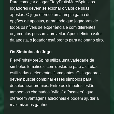
Para começar a jogar FieryFruitsMoreSpins, os
jogadores devem selecionar o valor de suas
apostas. O jogo oferece uma ampla gama de
opções de apostas, garantindo que jogadores de
todos os níveis de experiência e com diferentes
orçamentos possam aproveitar. Após definir o valor
da aposta, o jogador está pronto para acionar o giro.
Os Símbolos do Jogo
FieryFruitsMoreSpins utiliza uma variedade de
símbolos temáticos, com destaque para as frutas
estilizadas e elementos flamejantes. Os jogadores
devem buscar combinar esses símbolos para
desbloquear prêmios. Entre os símbolos, estão
também os chamados "wilds" e "scatters", que
oferecem vantagens adicionais e podem ajudar a
maximizar os ganhos.