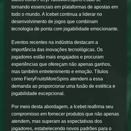
tornando essenciais em plataformas de apostas em
todo o mundo. A Icebet continua a liderar no
desenvolvimento de jogos que combinam
tecnologia de ponta com jogabilidade emocionante.
Eventos recentes na indústria destacam a
importância das inovações tecnológicas. Os
jogadores estão mais engajados e procuram
experiências que ofereçam não apenas ganhos,
mas também entretenimento e emoção. Títulos
como FieryFruitsMoreSpins atendem a essa
demanda ao proporcionar uma fusão de estética e
jogabilidade excepcional.
Por meio desta abordagem, a Icebet reafirma seu
compromisso em fornecer produtos que não apenas
atendem, mas superam as expectativas dos
jogadores, estabelecendo novos padrões para o