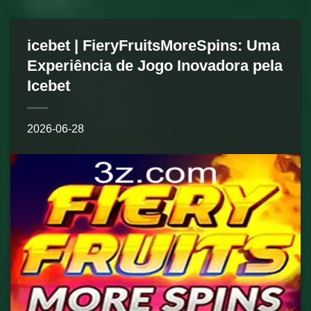
icebet | FieryFruitsMoreSpins: Uma
Experiência de Jogo Inovadora pela
Icebet
2026-06-28