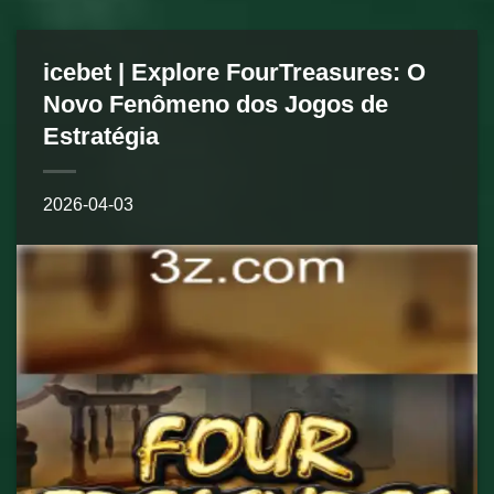
icebet | Explore FourTreasures: O
Novo Fenômeno dos Jogos de
Estratégia
2026-04-03