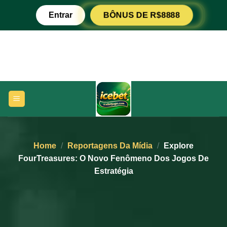
Ir
Entrar
BÔNUS DE R$8888
para
o
conteúdo
Home
/
Reportagens Da Mídia
/
Explore
FourTreasures: O Novo Fenômeno Dos Jogos De
Estratégia