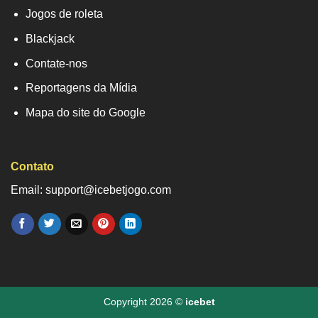
Jogos de roleta
Blackjack
Contate-nos
Reportagens da Mídia
Mapa do site do Google
Contato
Email: support@icebetjogo.com
Copyright 2026 ©
icebet