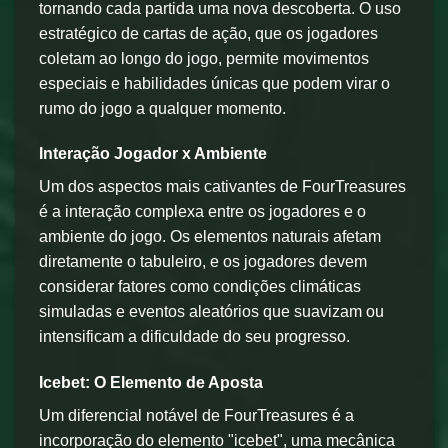
tornando cada partida uma nova descoberta. O uso
estratégico de cartas de ação, que os jogadores
coletam ao longo do jogo, permite movimentos
especiais e habilidades únicas que podem virar o
rumo do jogo a qualquer momento.
Interação Jogador x Ambiente
Um dos aspectos mais cativantes de FourTreasures
é a interação complexa entre os jogadores e o
ambiente do jogo. Os elementos naturais afetam
diretamente o tabuleiro, e os jogadores devem
considerar fatores como condições climáticas
simuladas e eventos aleatórios que suavizam ou
intensificam a dificuldade do seu progresso.
Icebet: O Elemento de Aposta
Um diferencial notável de FourTreasures é a
incorporação do elemento "icebet", uma mecânica