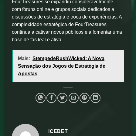
FourTreasures se expandiu consideravelmente,
com fóruns online e grupos sociais dedicados a
discussões de estratégia e troca de experiências. A
complexidade estratégica de FourTreasures
continua a cativar novos públicos e a fomentar uma
base de fãs leal e ativa.
Mais:
StempedeRushWicked: A Nova
Sensação dos Jogos de Estratégia de
Apostas
ICEBET