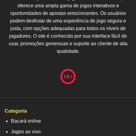
oferece uma ampla gama de jogos interativos e
oportunidades de apostas emocionantes. Os usuários
podem desfrutar de uma experiência de jogo segura e
justa, com opções adequadas para todos os níveis de
jogadores. O site é conhecido por sua interface fácil de
usar, promoções generosas e suporte ao cliente de alta
qualidade.
Categoria
Bacará online
Jogos ao vivo