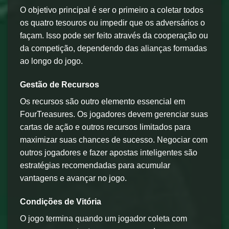
O objetivo principal é ser o primeiro a coletar todos
os quatro tesouros ou impedir que os adversários o
façam. Isso pode ser feito através da cooperação ou
da competição, dependendo das alianças formadas
ao longo do jogo.
Gestão de Recursos
Os recursos são outro elemento essencial em
FourTreasures. Os jogadores devem gerenciar suas
cartas de ação e outros recursos limitados para
maximizar suas chances de sucesso. Negociar com
outros jogadores e fazer apostas inteligentes são
estratégias recomendadas para acumular
vantagens e avançar no jogo.
Condições de Vitória
O jogo termina quando um jogador coleta com