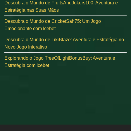
Descubra o Mundo de FruitsAndJokers100: Aventura e
Estratégia nas Suas Mãos
Descubra o Mundo de CricketSah75: Um Jogo
Emocionante com Icebet
Descubra o Mundo de TikiBlaze: Aventura e Estratégia no
Novo Jogo Interativo
Explorando o Jogo TreeOfLightBonusBuy: Aventura e
Estratégia com Icebet