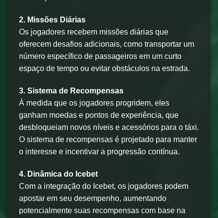
2. Missões Diárias
Os jogadores recebem missões diárias que
oferecem desafios adicionais, como transportar um
número específico de passageiros em um curto
espaço de tempo ou evitar obstáculos na estrada.
3. Sistema de Recompensas
À medida que os jogadores progridem, eles
ganham moedas e pontos de experiência, que
desbloqueiam novos níveis e acessórios para o táxi.
O sistema de recompensas é projetado para manter
o interesse e incentivar a progressão contínua.
4. Dinâmica do Icebet
Com a integração do Icebet, os jogadores podem
apostar em seu desempenho, aumentando
potencialmente suas recompensas com base na