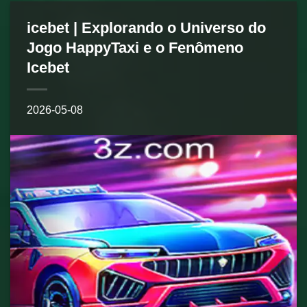
icebet | Explorando o Universo do
Jogo HappyTaxi e o Fenômeno
Icebet
2026-05-08