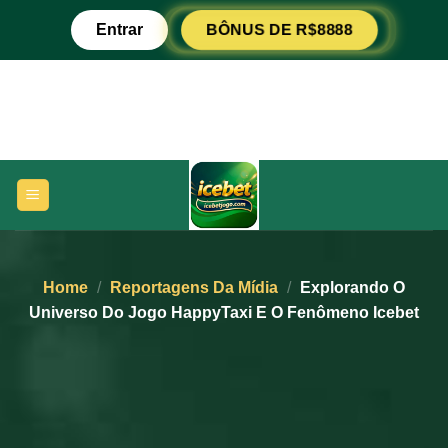
Ir
Entrar
BÔNUS DE R$8888
para
o
conteúdo
Home
/
Reportagens Da Mídia
/
Explorando O
Universo Do Jogo HappyTaxi E O Fenômeno Icebet