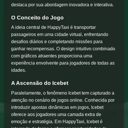
destaca por sua abordagem inovadora e interativa.
O Conceito do Jogo
A ideia central de HappyTaxi é transportar
passageiros em uma cidade virtual, enfrentando
desafios diários e completando missões para
ganhar recompensas. O design intuitivo combinado
com gráficos atraentes proporciona uma
experiência envolvente para jogadores de todas as
idades.
A Ascensão do Icebet
Paralelamente, o fenômeno Icebet tem capturado a
atenção no cenário de jogos online. Conhecida por
introduzir apostas dinâmicas em jogos, Icebet
oferece aos jogadores uma camada extra de
emoção e estratégia. Em HappyTaxi, Icebet é