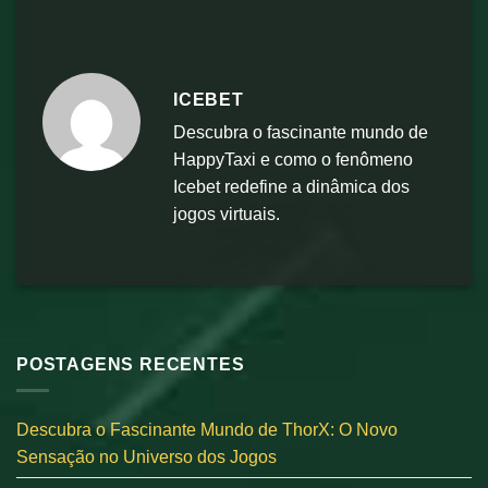
ICEBET
Descubra o fascinante mundo de
HappyTaxi e como o fenômeno
Icebet redefine a dinâmica dos
jogos virtuais.
POSTAGENS RECENTES
Descubra o Fascinante Mundo de ThorX: O Novo
Sensação no Universo dos Jogos