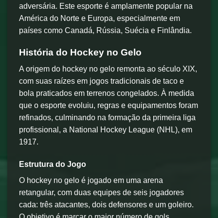
adversária. Este esporte é amplamente popular na
América do Norte e Europa, especialmente em
países como Canadá, Rússia, Suécia e Finlândia.
História do Hockey no Gelo
A origem do hockey no gelo remonta ao século XIX,
com suas raízes em jogos tradicionais de taco e
bola praticados em terrenos congelados. À medida
que o esporte evoluiu, regras e equipamentos foram
refinados, culminando na formação da primeira liga
profissional, a National Hockey League (NHL), em
1917.
Estrutura do Jogo
O hockey no gelo é jogado em uma arena
retangular, com duas equipes de seis jogadores
cada: três atacantes, dois defensores e um goleiro.
O objetivo é marcar o maior número de gols,