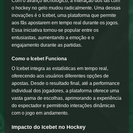
Com o avanço tecnológico, a interação dos fãs com
o hockey no gelo mudou radicalmente. Uma dessas
inovações é o Icebet, uma plataforma que permite
aos fãs apostarem em tempo real durante os jogos.
Essa iniciativa tornou-se popular entre os
entusiastas, aumentando a emoção e o
engajamento durante as partidas.
Como o Icebet Funciona
O Icebet integra as estatísticas em tempo real,
oferecendo aos usuários diferentes opções de
apostas. Desde o resultado final, até a performance
individual dos jogadores, a plataforma oferece uma
vasta gama de escolhas, aprimorando a experiência
do espectador e permitindo interações dinâmicas
com o jogo em andamento.
Impacto do Icebet no Hockey