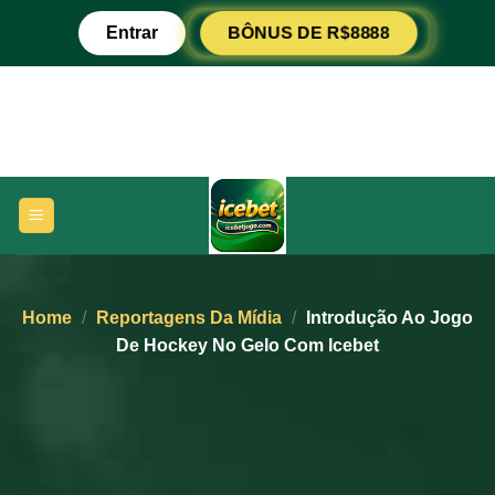
Ir
BÔNUS DE R$8888
Entrar
para
o
conteúdo
Home
/
Reportagens Da Mídia
/
Introdução Ao Jogo
De Hockey No Gelo Com Icebet