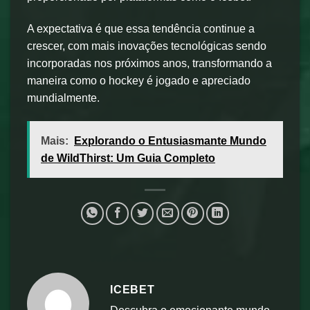
A expectativa é que essa tendência continue a
crescer, com mais inovações tecnológicas sendo
incorporadas nos próximos anos, transformando a
maneira como o hockey é jogado e apreciado
mundialmente.
Mais:
Explorando o Entusiasmante Mundo
de WildThirst: Um Guia Completo
ICEBET