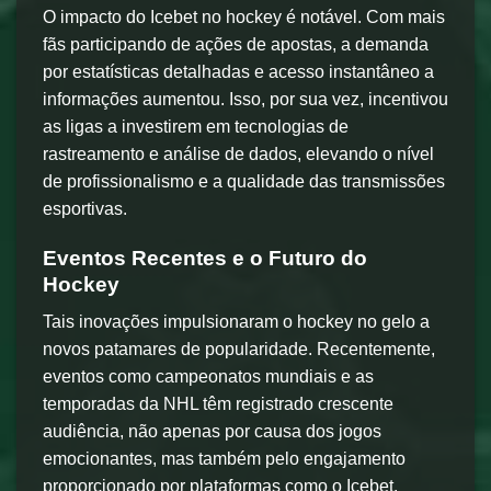
O impacto do Icebet no hockey é notável. Com mais
fãs participando de ações de apostas, a demanda
por estatísticas detalhadas e acesso instantâneo a
informações aumentou. Isso, por sua vez, incentivou
as ligas a investirem em tecnologias de
rastreamento e análise de dados, elevando o nível
de profissionalismo e a qualidade das transmissões
esportivas.
Eventos Recentes e o Futuro do
Hockey
Tais inovações impulsionaram o hockey no gelo a
novos patamares de popularidade. Recentemente,
eventos como campeonatos mundiais e as
temporadas da NHL têm registrado crescente
audiência, não apenas por causa dos jogos
emocionantes, mas também pelo engajamento
proporcionado por plataformas como o Icebet.