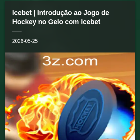
icebet | Introdução ao Jogo de
Hockey no Gelo com Icebet
2026-05-25