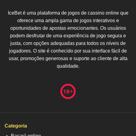
IceBet é uma plataforma de jogos de cassino online que
oferece uma ampla gama de jogos interativos e
oportunidades de apostas emocionantes. Os usuários
podem desfrutar de uma experiência de jogo segura e
justa, com opções adequadas para todos os níveis de
jogadores. O site é conhecido por sua interface fácil de
usar, promoções generosas e suporte ao cliente de alta
qualidade.
Categoria
Bacará online