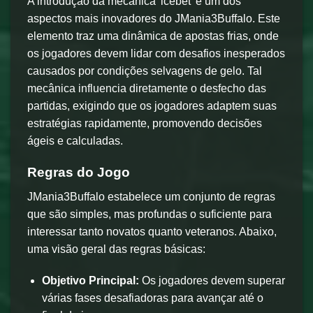
A introdução da mecânica 'icebet' é um dos
aspectos mais inovadores do JMania3Buffalo. Este
elemento traz uma dinâmica de apostas frias, onde
os jogadores devem lidar com desafios inesperados
causados por condições selvagens de gelo. Tal
mecânica influencia diretamente o desfecho das
partidas, exigindo que os jogadores adaptem suas
estratégias rapidamente, promovendo decisões
ágeis e calculadas.
Regras do Jogo
JMania3Buffalo estabelece um conjunto de regras
que são simples, mas profundas o suficiente para
interessar tanto novatos quanto veteranos. Abaixo,
uma visão geral das regras básicas:
Objetivo Principal:
Os jogadores devem superar
várias fases desafiadoras para avançar até o