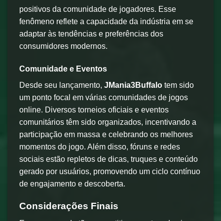
positivos da comunidade de jogadores. Esse
fenômeno reflete a capacidade da indústria em se
adaptar às tendências e preferências dos
consumidores modernos.
Comunidade e Eventos
Desde seu lançamento,
JMania3Buffalo
tem sido
um ponto focal em várias comunidades de jogos
online. Diversos torneios oficiais e eventos
comunitários têm sido organizados, incentivando a
participação em massa e celebrando os melhores
momentos do jogo. Além disso, fóruns e redes
sociais estão repletos de dicas, truques e conteúdo
gerado por usuários, promovendo um ciclo contínuo
de engajamento e descoberta.
Considerações Finais