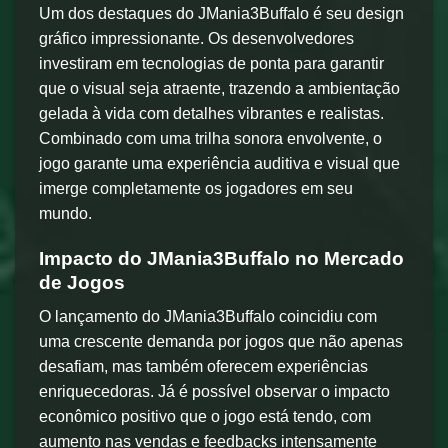
Um dos destaques do JMania3Buffalo é seu design
gráfico impressionante. Os desenvolvedores
investiram em tecnologias de ponta para garantir
que o visual seja atraente, trazendo a ambientação
gelada à vida com detalhes vibrantes e realistas.
Combinado com uma trilha sonora envolvente, o
jogo garante uma experiência auditiva e visual que
imerge completamente os jogadores em seu
mundo.
Impacto do JMania3Buffalo no Mercado
de Jogos
O lançamento do JMania3Buffalo coincidiu com
uma crescente demanda por jogos que não apenas
desafiam, mas também oferecem experiências
enriquecedoras. Já é possível observar o impacto
econômico positivo que o jogo está tendo, com
aumento nas vendas e feedbacks intensamente