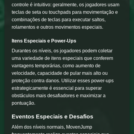
controle é intuitivo: geralmente, os jogadores usam
teclas de seta ou touchpads para movimentação e
combinações de teclas para executar saltos,
rolamentos e outros movimentos especiais.
Itens Especiais e Power-Ups
Durantes os níveis, os jogadores podem coletar
uma variedade de itens especiais que conferem
vantagens temporárias, como aumento de
velocidade, capacidade de pular mais alto ou
proteção contra danos. Utilizar esses power-ups
estrategicamente é essencial para superar
obstáculos mais desafiadores e maximizar a
pontuação.
Eventos Especiais e Desafios
Além dos níveis normais, MovenJump