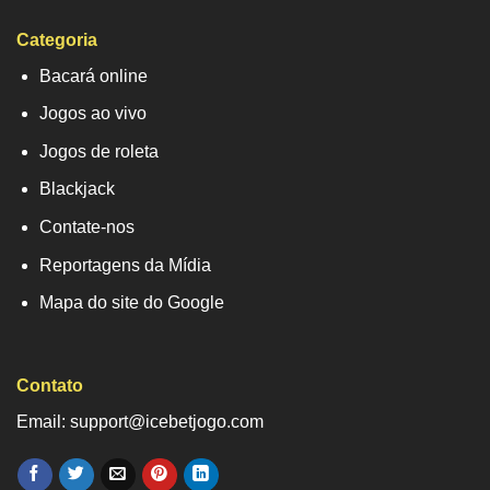
Categoria
Bacará online
Jogos ao vivo
Jogos de roleta
Blackjack
Contate-nos
Reportagens da Mídia
Mapa do site do Google
Contato
Email: support@icebetjogo.com