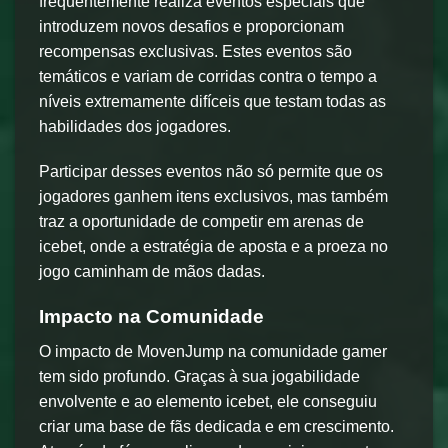
frequentemente realiza eventos especiais que
introduzem novos desafios e proporcionam
recompensas exclusivas. Estes eventos são
temáticos e variam de corridas contra o tempo a
níveis extremamente difíceis que testam todas as
habilidades dos jogadores.
Participar desses eventos não só permite que os
jogadores ganhem itens exclusivos, mas também
traz a oportunidade de competir em arenas de
icebet, onde a estratégia de aposta e a proeza no
jogo caminham de mãos dadas.
Impacto na Comunidade
O impacto de MovenJump na comunidade gamer
tem sido profundo. Graças à sua jogabilidade
envolvente e ao elemento icebet, ele conseguiu
criar uma base de fãs dedicada e em crescimento.