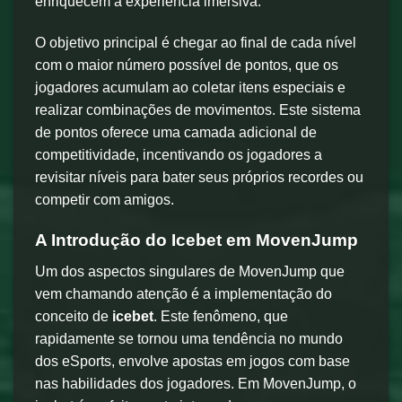
enriquecem a experiência imersiva.
O objetivo principal é chegar ao final de cada nível
com o maior número possível de pontos, que os
jogadores acumulam ao coletar itens especiais e
realizar combinações de movimentos. Este sistema
de pontos oferece uma camada adicional de
competitividade, incentivando os jogadores a
revisitar níveis para bater seus próprios recordes ou
competir com amigos.
A Introdução do Icebet em MovenJump
Um dos aspectos singulares de MovenJump que
vem chamando atenção é a implementação do
conceito de
icebet
. Este fenômeno, que
rapidamente se tornou uma tendência no mundo
dos eSports, envolve apostas em jogos com base
nas habilidades dos jogadores. Em MovenJump, o