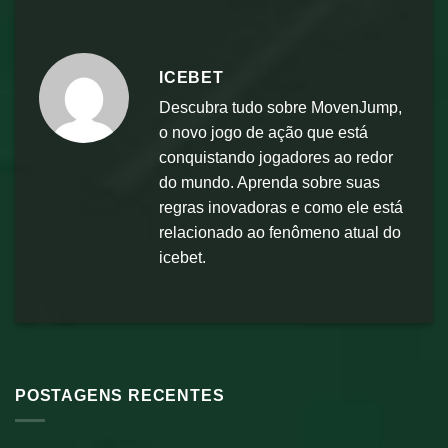
ICEBET
Descubra tudo sobre MovenJump,
o novo jogo de ação que está
conquistando jogadores ao redor
do mundo. Aprenda sobre suas
regras inovadoras e como ele está
relacionado ao fenômeno atual do
icebet.
POSTAGENS RECENTES