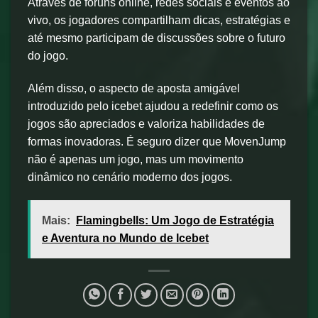
Através de fóruns online, redes sociais e eventos ao
vivo, os jogadores compartilham dicas, estratégias e
até mesmo participam de discussões sobre o futuro
do jogo.
Além disso, o aspecto de aposta amigável
introduzido pelo icebet ajudou a redefinir como os
jogos são apreciados e valoriza habilidades de
formas inovadoras. É seguro dizer que MovenJump
não é apenas um jogo, mas um movimento
dinâmico no cenário moderno dos jogos.
Mais:
Flamingbells: Um Jogo de Estratégia
e Aventura no Mundo de Icebet