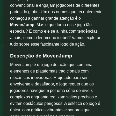
convencional e engajam jogadores de diferentes
partes do globo. Um dos nomes que recentemente
começou a ganhar grande atenção é o
MovenJump
. Mas o que torna esse jogo tão
especial? E como ele se alinha com tendências
atuais, como o fenômeno icebet? Vamos explorar
tudo sobre esse fascinante jogo de ação.
Descrição de MovenJump
MovenJump é um jogo de ação que combina
elementos de plataformas tradicionais com
mecânicas inovadoras. Projetado para ser
envolvente e desafiador, o jogo requer que os
jogadores naveguem por uma série de níveis
complexos enquanto realizam saltos precisos e
evitam obstáculos perigosos. A estética do jogo é
única, com gráficos vibrantes e sonoros que