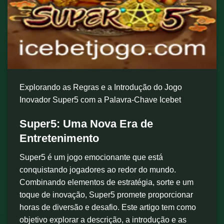
Explorando as Regras e a Introdução do Jogo
Inovador Super5 com a Palavra-Chave Icebet
Super5: Uma Nova Era de
Entretenimento
Super5 é um jogo emocionante que está
conquistando jogadores ao redor do mundo.
Combinando elementos de estratégia, sorte e um
toque de inovação, Super5 promete proporcionar
horas de diversão e desafio. Este artigo tem como
objetivo explorar a descrição, a introdução e as