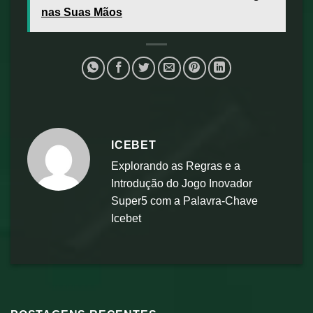
nas Suas Mãos
ICEBET
Explorando as Regras e a
Introdução do Jogo Inovador
Super5 com a Palavra-Chave
Icebet