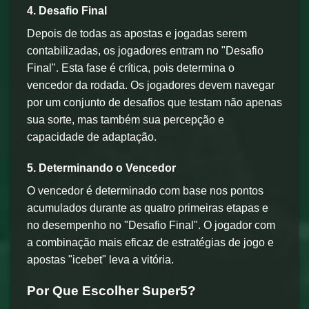
4. Desafio Final
Depois de todas as apostas e jogadas serem
contabilizadas, os jogadores entram no "Desafio
Final". Esta fase é crítica, pois determina o
vencedor da rodada. Os jogadores devem navegar
por um conjunto de desafios que testam não apenas
sua sorte, mas também sua percepção e
capacidade de adaptação.
5. Determinando o Vencedor
O vencedor é determinado com base nos pontos
acumulados durante as quatro primeiras etapas e
no desempenho no "Desafio Final". O jogador com
a combinação mais eficaz de estratégias de jogo e
apostas "icebet" leva a vitória.
Por Que Escolher Super5?