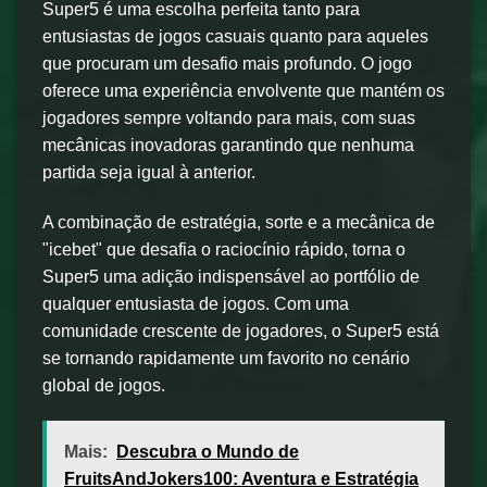
Super5 é uma escolha perfeita tanto para
entusiastas de jogos casuais quanto para aqueles
que procuram um desafio mais profundo. O jogo
oferece uma experiência envolvente que mantém os
jogadores sempre voltando para mais, com suas
mecânicas inovadoras garantindo que nenhuma
partida seja igual à anterior.
A combinação de estratégia, sorte e a mecânica de
"icebet" que desafia o raciocínio rápido, torna o
Super5 uma adição indispensável ao portfólio de
qualquer entusiasta de jogos. Com uma
comunidade crescente de jogadores, o Super5 está
se tornando rapidamente um favorito no cenário
global de jogos.
Mais:
Descubra o Mundo de
FruitsAndJokers100: Aventura e Estratégia