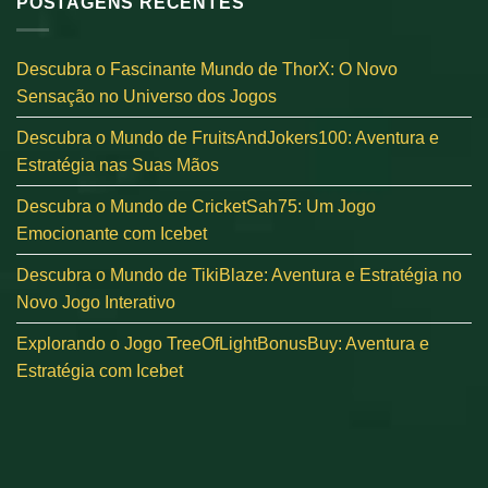
POSTAGENS RECENTES
Descubra o Fascinante Mundo de ThorX: O Novo
Sensação no Universo dos Jogos
Descubra o Mundo de FruitsAndJokers100: Aventura e
Estratégia nas Suas Mãos
Descubra o Mundo de CricketSah75: Um Jogo
Emocionante com Icebet
Descubra o Mundo de TikiBlaze: Aventura e Estratégia no
Novo Jogo Interativo
Explorando o Jogo TreeOfLightBonusBuy: Aventura e
Estratégia com Icebet