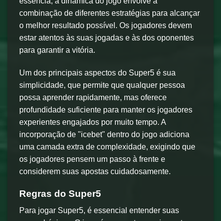
essência, a dinâmica do jogo envolve a
combinação de diferentes estratégias para alcançar
o melhor resultado possível. Os jogadores devem
estar atentos às suas jogadas e às dos oponentes
para garantir a vitória.
Um dos principais aspectos do Super5 é sua
simplicidade, que permite que qualquer pessoa
possa aprender rapidamente, mas oferece
profundidade suficiente para manter os jogadores
experientes engajados por muito tempo. A
incorporação de "icebet" dentro do jogo adiciona
uma camada extra de complexidade, exigindo que
os jogadores pensem um passo à frente e
considerem suas apostas cuidadosamente.
Regras do Super5
Para jogar Super5, é essencial entender suas